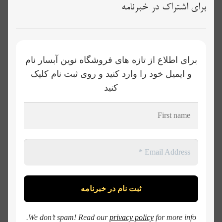
برای اشتراک در خبرنامه
برای اطلاع از تازه های فروشگاه نوین آبسار نام
و ایمیل خود را وارد کنید و روی ثبت نام کلیک
کنید
We don’t spam! Read our
privacy policy
for more info.