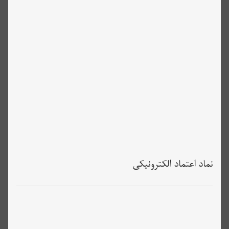
نماد اعتماد الکترونیکی