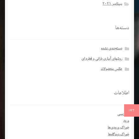
سپتامبر 2021
دسته‌ها
دسته‌بندی نشده
روشهای آبیاری بارانی و قطره ای
عکس محصولات
اطلاعات
IRT
نام‌نویسی
ورود
خوراک ورودی‌ها
خوراک دیدگاه‌ها