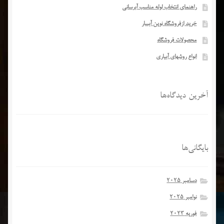
راهنمای انتخاب لوله مناسب آبرسانی
خرید ازفروشگاه نوین آبسار
محصولات فروشگاه
انواع روشهای آبیاری
آخرین دیدگاه‌ها
بایگانی‌ها
دسامبر 2025
نوامبر 2025
فوریه 2023