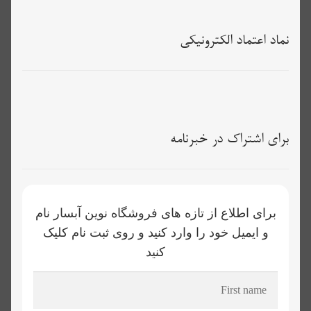
نماد اعتماد الکترونیکی
برای اشتراک در خبرنامه
برای اطلاع از تازه های فروشگاه نوین آبسار نام
و ایمیل خود را وارد کنید و روی ثبت نام کلیک
کنید