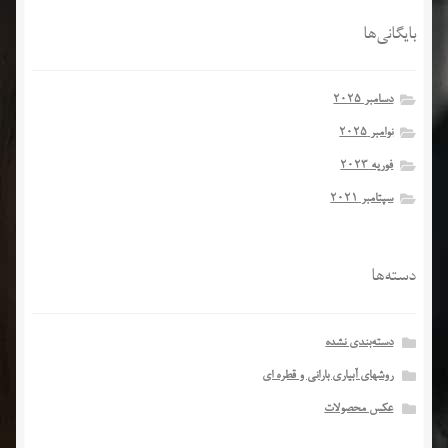
بایگانی‌ها
دسامبر 2025
نوامبر 2025
فوریه 2023
سپتامبر 2021
دسته‌ها
دسته‌بندی نشده
روشهای آبیاری بارانی و قطره ای
عکس محصولات