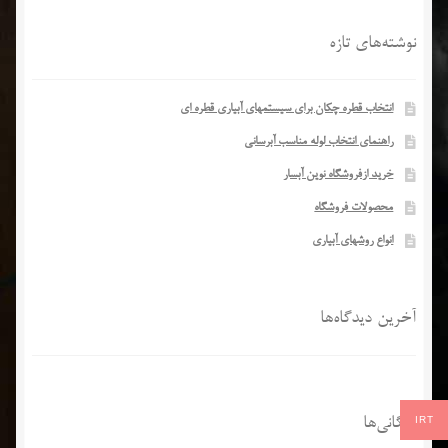
نوشته‌های تازه
انتخاب قطره چکان برای سیستمهای آبیاری قطره ای
راهنمای انتخاب لوله مناسب آبرسانی
خرید ازفروشگاه نوین آبسار
محصولات فروشگاه
انواع روشهای آبیاری
آخرین دیدگاه‌ها
IRT
بایگانی‌ها