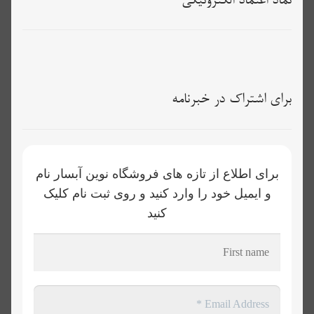
نماد اعتماد الکترونیکی
برای اشتراک در خبرنامه
برای اطلاع از تازه های فروشگاه نوین آبسار نام
و ایمیل خود را وارد کنید و روی ثبت نام کلیک
کنید