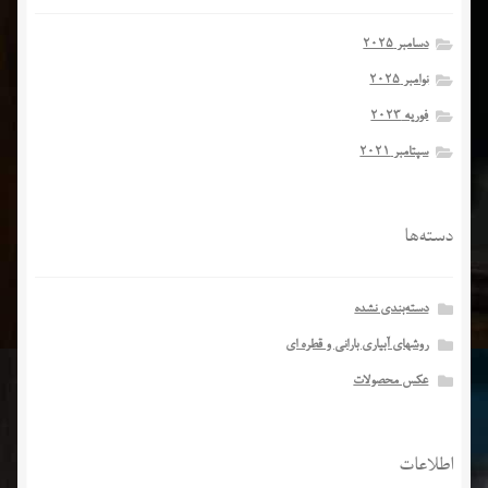
دسامبر 2025
نوامبر 2025
فوریه 2023
سپتامبر 2021
دسته‌ها
دسته‌بندی نشده
روشهای آبیاری بارانی و قطره ای
عکس محصولات
اطلاعات