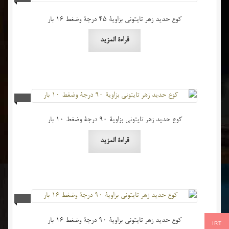
كوع حديد زهر تايتوني بزاوية 45 درجة وضغط 16 بار
قراءة المزيد
كوع حديد زهر تايتوني بزاوية 90 درجة وضغط 10 بار
قراءة المزيد
كوع حديد زهر تايتوني بزاوية 90 درجة وضغط 16 بار
IRT