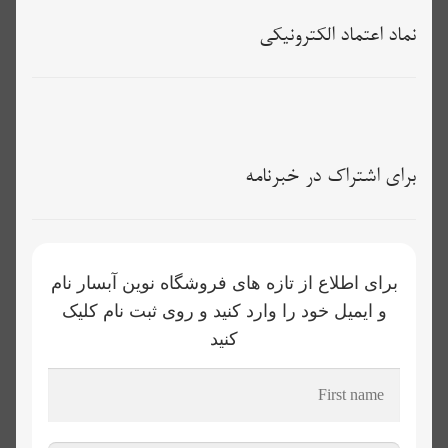
نماد اعتماد الکترونیکی
برای اشتراک در خبرنامه
برای اطلاع از تازه های فروشگاه نوین آبسار نام
و ایمیل خود را وارد کنید و روی ثبت نام کلیک
کنید