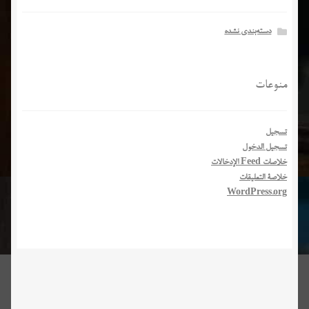
دسته‌بندی نشده
منوعات
تسجيل
تسجيل الدخول
خلاصات Feed الإدخالات
خلاصة التعليقات
WordPress.org