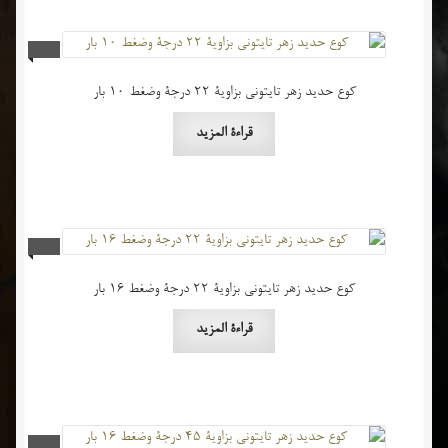
كوع حديد زهر تايتوني بزاوية 22 درجة وضغط 10 بار
قراءة المزيد
كوع حديد زهر تايتوني بزاوية 22 درجة وضغط 16 بار
قراءة المزيد