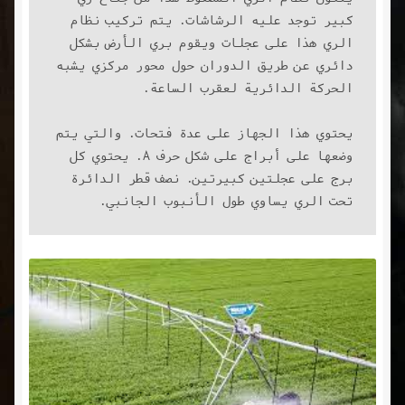
كبير توجد عليه الرشاشات. يتم تركيب نظام 
الري هذا على عجلات ويقوم بري الأرض بشكل 
دائري عن طريق الدوران حول محور مركزي يشبه 
يحتوي هذا الجهاز على عدة فتحات. والتي يتم 
وضعها على أبراج على شكل حرف A. يحتوي كل 
برج على عجلتين كبيرتين. نصف قطر الدائرة 
تحت الري يساوي طول الأنبوب الجانبي.