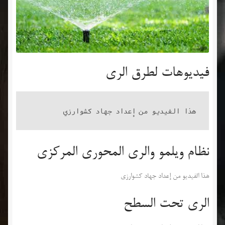
فيديوهات لطرق الري
هذا الفيديو من إعداد جهاد كشوارزي
نظام ويلمو والري المحوري المركزي
هذا الفيديو من إعداد جهاد كشوارزي
الري تحت السطح