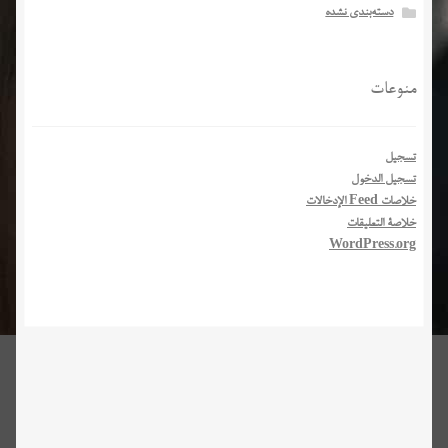
دسته‌بندی نشده
منوعات
تسجيل
تسجيل الدخول
خلاصات Feed الإدخالات
خلاصة التعليقات
WordPress.org