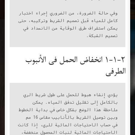
وفي حالة الضرورة، من الضروري إجراء اختبار 
كامل للمياه قبل تصميم الشريط وتركيبه، حتى 
يمكن استشراف طرق الوقاية من الانسداد في 
تصميم الشبكة.
1-1-2 انخفاض الحمل في الأنبوب
الطرفي
يؤدي إنشاء هبوط للحمل على طول شريط الري 
بالكامل إلى تقليل تدفق المياه. يمكن 
ملاحظة هذا الوضع بشكل خاص في بداية الخطوط 
وبين توصيل الشريط بالأنابيب مقاس 16 مم
في حساب الاحتياجات المائية للري، إذا كانت 
الاحتياجات المائية لنبات المحصول منخفضة، 