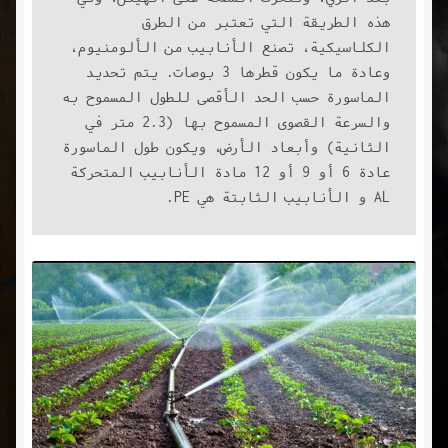
هذه الطريقة التي تعتبر من الطرق 
الكلاسيكية، تصنع الأنابيب من الألومنيوم، 
وعادة ما يكون قطرها 3 بوصات. يتم تحديد 
الماسورة حسب الحد الأقصى للطول المسموح به 
والسرعة القصوى المسموح بها (2.3 متر في 
الثانية) وأبعاد الأرض، ويكون طول الماسورة 
عادة 6 أو 9 أو 12 مادة الأنابيب المتحركة 
AL و الأنابيب الثابتة هي PE.