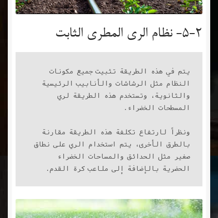
5-2- نظام الري المطري الثابت
يتم في هذه الطريقة تثبيت جميع مكونات 
النظام مثل الرشاشات والأنابيب الرئيسية 
والثانوية، وتستخدم هذه الطريقة لري 
ونظراً لارتفاع تكلفة هذه الطريقة مقارنة 
بالطرق الأخرى، يتم استخدام الري على نطاق 
صغير مثل الحدائق والمساحات الخضراء 
الحضرية بالإضافة إلى ملاعب كرة القدم.